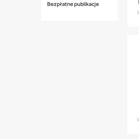
Bezpłatne publikacje