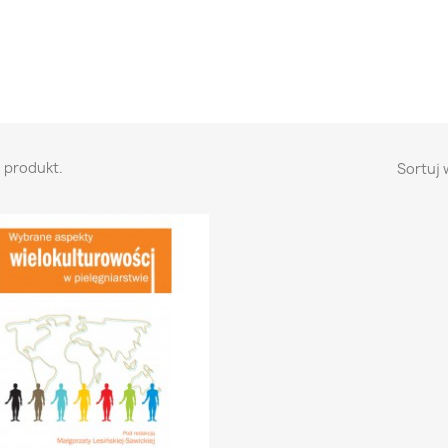
1 produkt.
Sortuj 