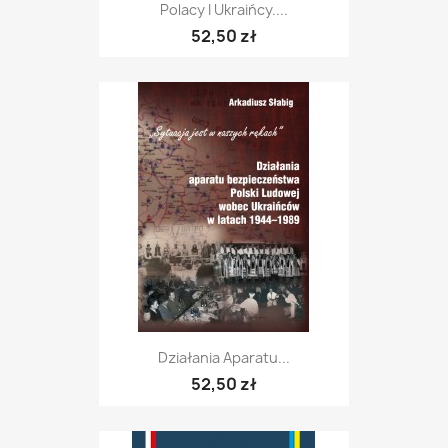
Polacy I Ukraińcy....
52,50 zł
Działania Aparatu...
52,50 zł