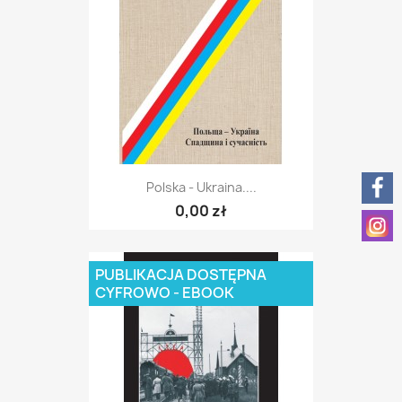
Polska - Ukraina....
0,00 zł
PUBLIKACJA DOSTĘPNA
CYFROWO - EBOOK