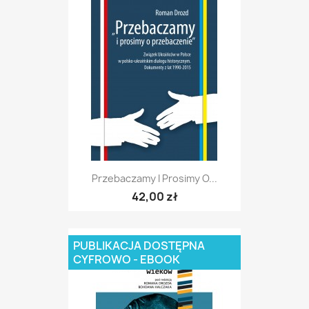
Przebaczamy I Prosimy O...
42,00 zł
PUBLIKACJA DOSTĘPNA
CYFROWO - EBOOK