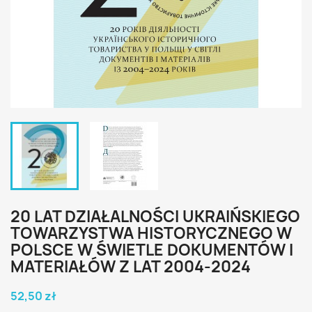
20 LAT DZIAŁALNOŚCI UKRAIŃSKIEGO
TOWARZYSTWA HISTORYCZNEGO W
POLSCE W ŚWIETLE DOKUMENTÓW I
MATERIAŁÓW Z LAT 2004-2024
52,50 zł