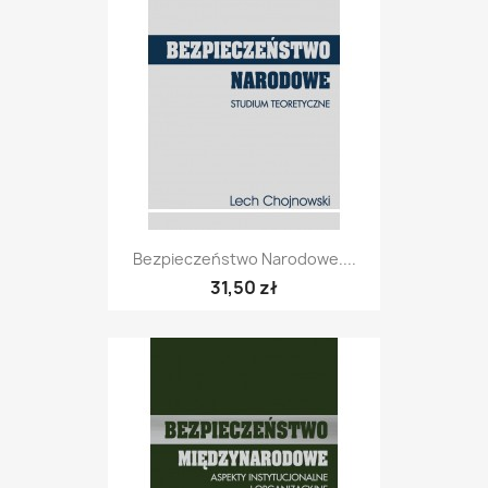
Bezpieczeństwo Narodowe....
31,50 zł