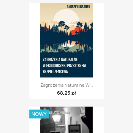
Zagrożenia Naturalne W...
68,25 zł
NOWY