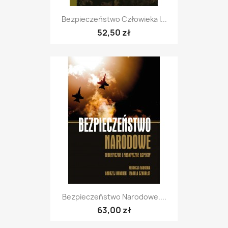
Bezpieczeństwo Człowieka I...
52,50 zł
Bezpieczeństwo Narodowe....
63,00 zł