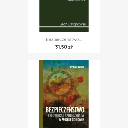
Bezpieczeństwo...
31,50 zł