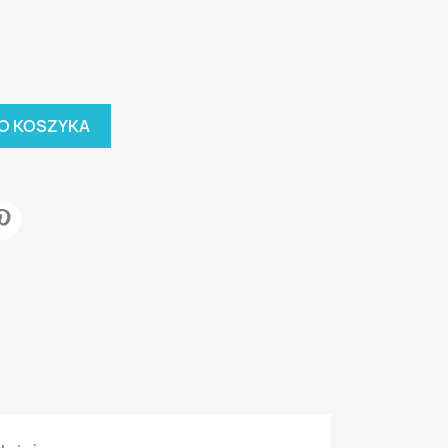
O KOSZYKA