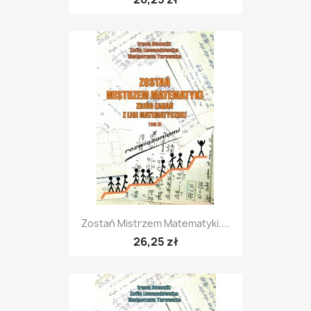
Zostań Mistrzem Matematyki....
26,25 zł