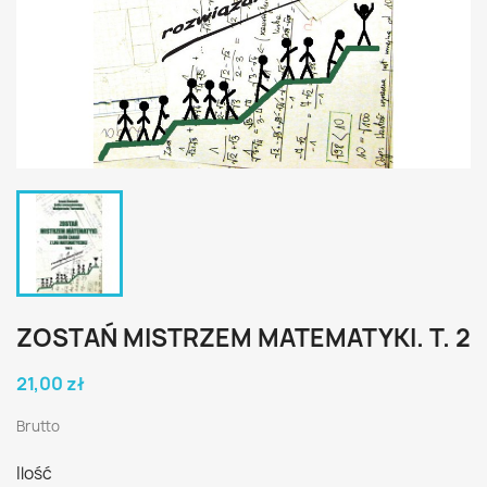
ZOSTAŃ MISTRZEM MATEMATYKI. T. 2
21,00 zł
Brutto
Ilość