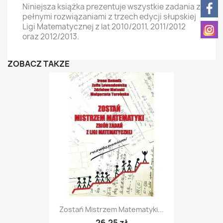
Niniejsza książka prezentuje wszystkie zadania z
pełnymi rozwiązaniami z trzech edycji słupskiej
Ligi Matematycznej z lat 2010/2011, 2011/2012
oraz 2012/2013.
ZOBACZ TAKŻE
Zostań Mistrzem Matematyki...
26,25 zł