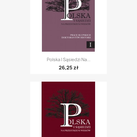
Polska I Sąsiedzi Na...
26,25 zł