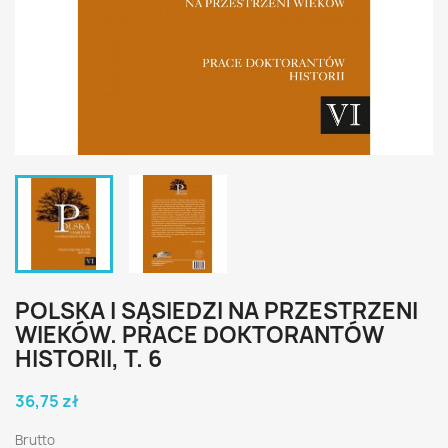
POLSKA I SĄSIEDZI NA PRZESTRZENI
WIEKÓW. PRACE DOKTORANTÓW
HISTORII, T. 6
36,75 zł
Brutto