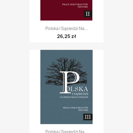
Polska I Sąsiedzi Na...
26,25 zł
Polska I Sąsiedzi Na...