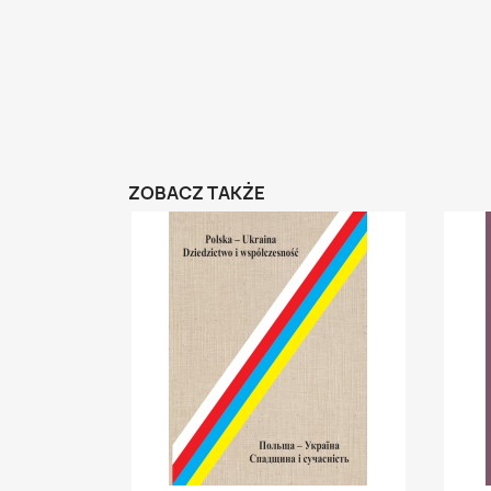
ZOBACZ TAKŻE