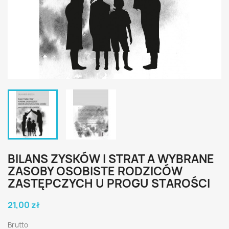
BILANS ZYSKÓW I STRAT A WYBRANE
ZASOBY OSOBISTE RODZICÓW
ZASTĘPCZYCH U PROGU STAROŚCI
21,00 zł
Brutto