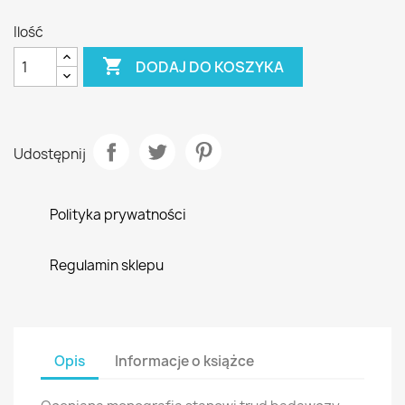
Ilość

DODAJ DO KOSZYKA
Udostępnij
Polityka prywatności
Regulamin sklepu
Opis
Informacje o książce