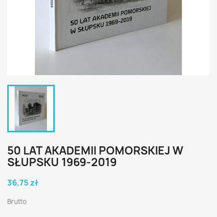
50 LAT AKADEMII POMORSKIEJ W
SŁUPSKU 1969-2019
36,75 zł
Brutto