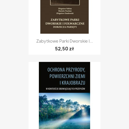
Zabytkowe Parki Dworskie I...
52,50 zł