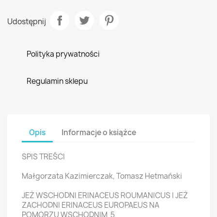
Udostępnij
Polityka prywatności
Regulamin sklepu
Opis
Informacje o książce
SPIS TREŚCI
Małgorzata Kazimierczak, Tomasz Hetmański
JEŻ WSCHODNI ERINACEUS ROUMANICUS I JEŻ
ZACHODNI ERINACEUS EUROPAEUS NA
POMORZU WSCHODNIM 5