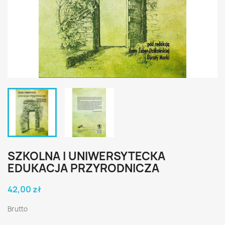
SZKOLNA I UNIWERSYTECKA
EDUKACJA PRZYRODNICZA
42,00 zł
Brutto