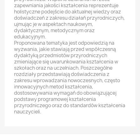
zapewniania jakości kształcenia reprezentuje
holistyczne podejście do aktualnej wiedzy oraz
doświadczeń z zakresu działań przyrodniczych,
ujmując je w aspektach naukowym,
dydaktycznym, metodycznym oraz
edukacyjnym.
Proponowana tematyka jest odpowiedzią na
wyzwania, jakie stawiają przed współczesną
dydaktyką przedmiotów przyrodniczych
zmieniające się uwarunkowania kształcenia w
szkołach oraz na uczelniach. Poszczególne
rozdziały przedstawiają doświadczenia z
zakresu wprowadzania nowoczesnych, często
innowacyjnych metod kształcenia,
dostosowywania wymagań do obowiązującej
podstawy programowej kształcenia
przyrodniczego oraz do standardów kształcenia
nauczycieli.