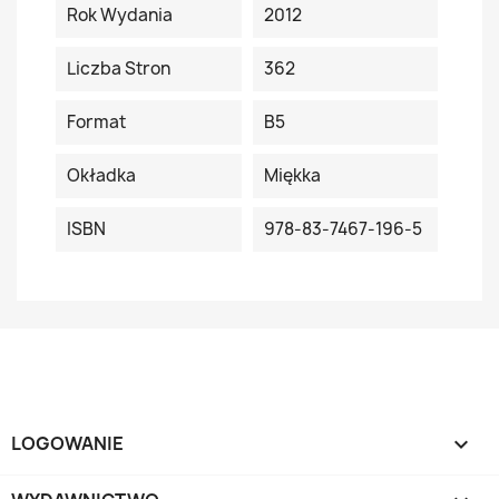
Rok Wydania
2012
Liczba Stron
362
Format
B5
Okładka
Miękka
ISBN
978-83-7467-196-5
LOGOWANIE
