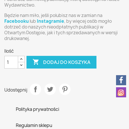
Wydawnictwo.
Będzie nam miło, jeśli polubisz nas w zamian na
Facebooku
lub
Instagramie
, by więcej osób mogło
dotrzeć do naszych nieodpłatnych publikacji w
Otwartym Dostępie, jak i tych sprzedawanych w wersji
drukowanej.
Ilość

DODAJ DO KOSZYKA
Udostępnij
Polityka prywatności
Regulamin sklepu