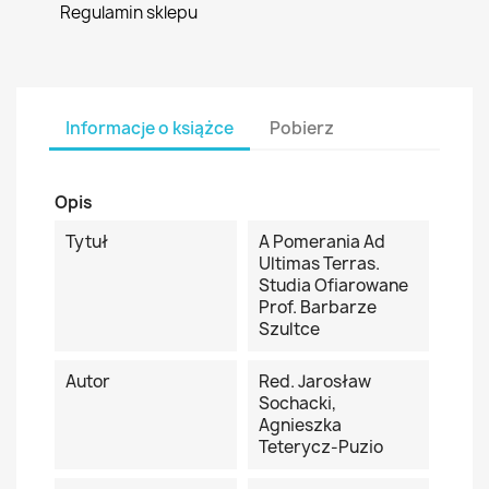
Regulamin sklepu
Informacje o książce
Pobierz
Opis
Tytuł
A Pomerania Ad
Ultimas Terras.
Studia Ofiarowane
Prof. Barbarze
Szultce
Autor
Red. Jarosław
Sochacki,
Agnieszka
Teterycz-Puzio