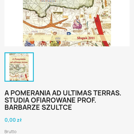
A POMERANIA AD ULTIMAS TERRAS.
STUDIA OFIAROWANE PROF.
BARBARZE SZULTCE
0,00 zł
Brutto